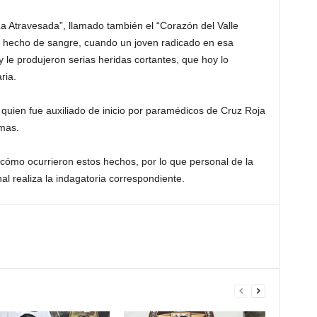
 Atravesada”, llamado también el “Corazón del Valle
hecho de sangre, cuando un joven radicado en esa
 le produjeron serias heridas cortantes, que hoy lo
ria.
 quien fue auxiliado de inicio por paramédicos de Cruz Roja
mas.
ómo ocurrieron estos hechos, por lo que personal de la
nal realiza la indagatoria correspondiente.