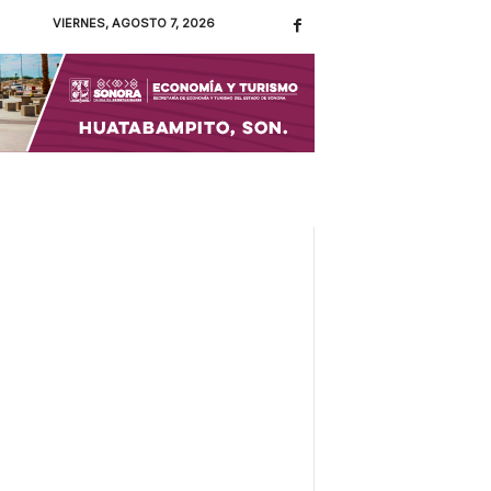
VIERNES, AGOSTO 7, 2026