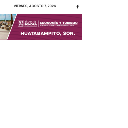
VIERNES, AGOSTO 7, 2026