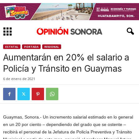
ESTATAL
PORTADA
REGIONAL
Aumentarán en 20% el salario a
Policía y Tránsito en Guaymas
6 de enero de 2021
Guaymas, Sonora.- Un incremento salarial estimado en lo general
en un 20 por ciento – dependiendo del grado que se ostente –
recibirá el personal de la Jefatura de Policía Preventiva y Tránsito