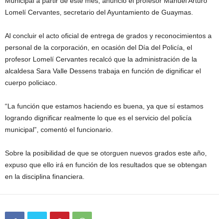
Municipal a partir de este mes, anunció el profesor Manuel Arturo
Lomelí Cervantes, secretario del Ayuntamiento de Guaymas.
Al concluir el acto oficial de entrega de grados y reconocimientos a
personal de la corporación, en ocasión del Día del Policía, el
profesor Lomelí Cervantes recalcó que la administración de la
alcaldesa Sara Valle Dessens trabaja en función de dignificar el
cuerpo policiaco.
“La función que estamos haciendo es buena, ya que sí estamos
logrando dignificar realmente lo que es el servicio del policía
municipal”, comentó el funcionario.
Sobre la posibilidad de que se otorguen nuevos grados este año,
expuso que ello irá en función de los resultados que se obtengan
en la disciplina financiera.