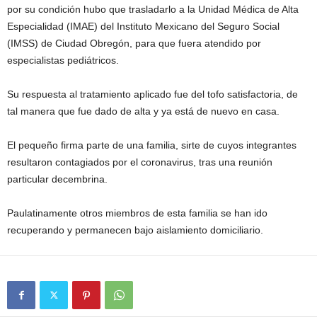
por su condición hubo que trasladarlo a la Unidad Médica de Alta
Especialidad (IMAE) del Instituto Mexicano del Seguro Social
(IMSS) de Ciudad Obregón, para que fuera atendido por
especialistas pediátricos.
Su respuesta al tratamiento aplicado fue del tofo satisfactoria, de
tal manera que fue dado de alta y ya está de nuevo en casa.
El pequeño firma parte de una familia, sirte de cuyos integrantes
resultaron contagiados por el coronavirus, tras una reunión
particular decembrina.
Paulatinamente otros miembros de esta familia se han ido
recuperando y permanecen bajo aislamiento domiciliario.