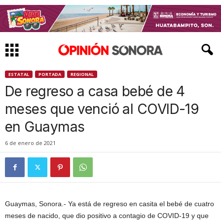
ESTATAL
PORTADA
REGIONAL
De regreso a casa bebé de 4
meses que venció al COVID-19
en Guaymas
6 de enero de 2021
Guaymas, Sonora.- Ya está de regreso en casita el bebé de cuatro
meses de nacido, que dio positivo a contagio de COVID-19 y que