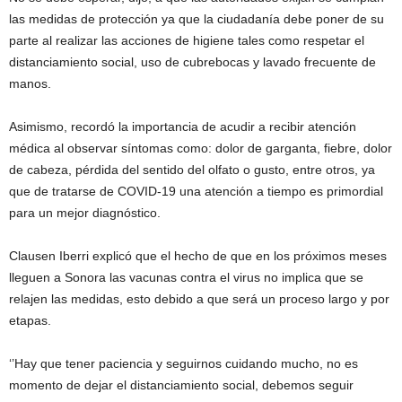
las medidas de protección ya que la ciudadanía debe poner de su
parte al realizar las acciones de higiene tales como respetar el
distanciamiento social, uso de cubrebocas y lavado frecuente de
manos.
Asimismo, recordó la importancia de acudir a recibir atención
médica al observar síntomas como: dolor de garganta, fiebre, dolor
de cabeza, pérdida del sentido del olfato o gusto, entre otros, ya
que de tratarse de COVID-19 una atención a tiempo es primordial
para un mejor diagnóstico.
Clausen Iberri explicó que el hecho de que en los próximos meses
lleguen a Sonora las vacunas contra el virus no implica que se
relajen las medidas, esto debido a que será un proceso largo y por
etapas.
‘’Hay que tener paciencia y seguirnos cuidando mucho, no es
momento de dejar el distanciamiento social, debemos seguir