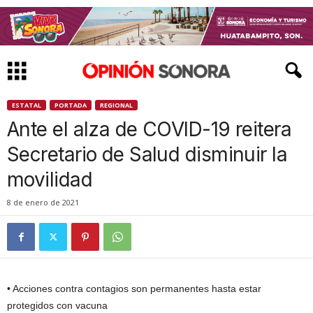
ESTATAL
PORTADA
REGIONAL
Ante el alza de COVID-19 reitera
Secretario de Salud disminuir la
movilidad
8 de enero de 2021
• Acciones contra contagios son permanentes hasta estar
protegidos con vacuna