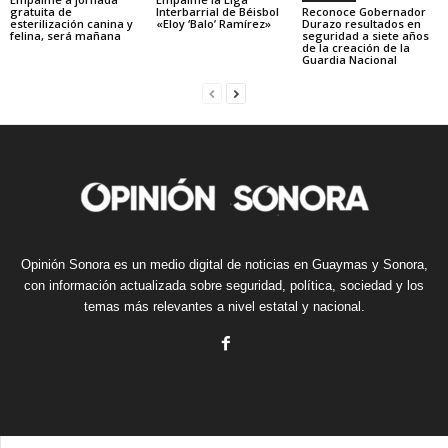
gratuita de
Interbarrial de Béisbol
Reconoce Gobernador
esterilización canina y
«Eloy ‘Balo’ Ramírez»
Durazo resultados en
felina, será mañana
seguridad a siete años
de la creación de la
Guardia Nacional
Opinión Sonora es un medio digital de noticias en Guaymas y Sonora,
con información actualizada sobre seguridad, política, sociedad y los
temas más relevantes a nivel estatal y nacional.