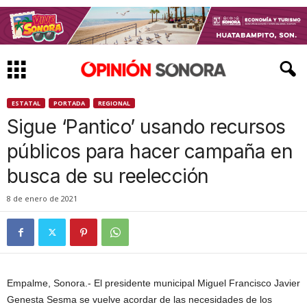
ESTATAL
PORTADA
REGIONAL
Sigue ‘Pantico’ usando recursos
públicos para hacer campaña en
busca de su reelección
8 de enero de 2021
Empalme, Sonora.- El presidente municipal Miguel Francisco Javier
Genesta Sesma se vuelve acordar de las necesidades de los