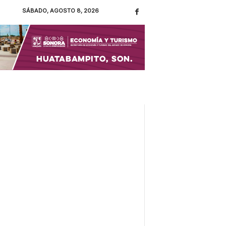
SÁBADO, AGOSTO 8, 2026