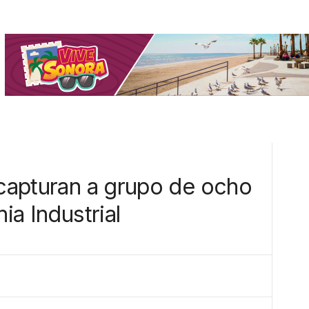
 capturan a grupo de ocho
nia Industrial