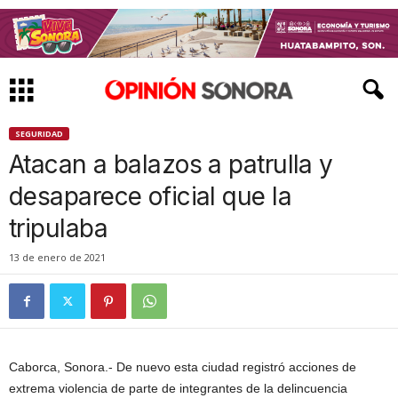
SEGURIDAD
Atacan a balazos a patrulla y
desaparece oficial que la
tripulaba
13 de enero de 2021
Caborca, Sonora.- De nuevo esta ciudad registró acciones de
extrema violencia de parte de integrantes de la delincuencia