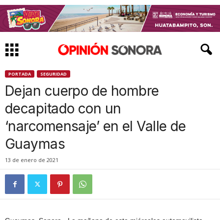
PORTADA
SEGURIDAD
Dejan cuerpo de hombre
decapitado con un
‘narcomensaje’ en el Valle de
Guaymas
13 de enero de 2021