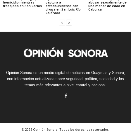
homicidio mientras
captura a
abusar sexualmente de
trabajaba en San Carlos
estadounidense con
una menor de edad en
droga en San Luis Río
Caborca
Colorado
Opinión Sonora es un medio digital de noticias en Guaymas y Sonora,
con información actualizada sobre seguridad, política, sociedad y los
temas más relevantes a nivel estatal y nacional.
© 2026 Opinión Sonora. Todos los derechos reservados.