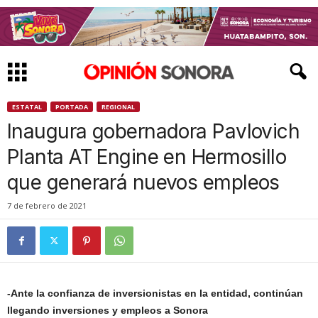
ESTATAL
PORTADA
REGIONAL
Inaugura gobernadora Pavlovich
Planta AT Engine en Hermosillo
que generará nuevos empleos
7 de febrero de 2021
-Ante la confianza de inversionistas en la entidad, continúan
llegando inversiones y empleos a Sonora