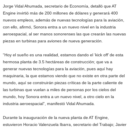
Jorge Vidal Ahumada, secretario de Economía, detalló que AT
Engine invirtió más de 200 millones de dólares y generará 400
nuevos empleos, además de nuevas tecnologías para la aviación,
con ello, afirmó, Sonora entra a un nuevo nivel en la industria
aeroespacial, al ser manos sonorenses las que crearán las nuevas
piezas en turbinas para aviones de nueva generación.
“Hoy el sueño es una realidad, estamos dando el ‘kick off’ de esta
hermosa planta de 3.5 hectáreas de construcción; que va a
generar nuevas tecnologías para la aviación, pues aquí hay
maquinaria, la que estamos viendo que no existe en otra parte del
mundo, aquí se construirán piezas críticas de la parte caliente de
las turbinas que vuelan a miles de personas por los cielos del
mundo, hoy Sonora entra a un nuevo nivel, a otro cielo en la
industria aeroespacial”, manifestó Vidal Ahumada.
Durante la inauguración de la nueva planta de AT Engine,
estuvieron Horacio Valenzuela Ibarra, secretario del Trabajo; Javier