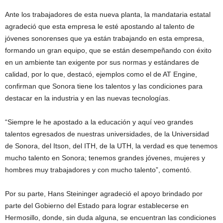
Ante los trabajadores de esta nueva planta, la mandataria estatal
agradeció que esta empresa le esté apostando al talento de
jóvenes sonorenses que ya están trabajando en esta empresa,
formando un gran equipo, que se están desempeñando con éxito
en un ambiente tan exigente por sus normas y estándares de
calidad, por lo que, destacó, ejemplos como el de AT Engine,
confirman que Sonora tiene los talentos y las condiciones para
destacar en la industria y en las nuevas tecnologías.
“Siempre le he apostado a la educación y aquí veo grandes
talentos egresados de nuestras universidades, de la Universidad
de Sonora, del Itson, del ITH, de la UTH, la verdad es que tenemos
mucho talento en Sonora; tenemos grandes jóvenes, mujeres y
hombres muy trabajadores y con mucho talento”, comentó.
Por su parte, Hans Steininger agradeció el apoyo brindado por
parte del Gobierno del Estado para lograr establecerse en
Hermosillo, donde, sin duda alguna, se encuentran las condiciones