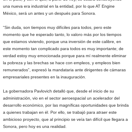
una nueva era industrial en la entidad, por lo que AT Engine
México, será un antes y un después para Sonora.
“Sin duda, son tiempos muy difíciles para todos, pero este
momento que he esperado tanto, lo valoro más por los tiempos
que estamos viviendo, porque una inversión de este calibre, en
este momento tan complicado para todos es muy importante; de
verdad estoy muy emocionada porque para mí realmente eliminar
la pobreza y las brechas se hace con empleos, y empleos bien
remunerados”, expresó la mandataria ante dirigentes de cámaras
empresariales presentes en la inauguración.
La gobernadora Pavlovich detalló que, desde el inicio de su
administración, vio en el sector aeroespacial un acelerador del
desarrollo económico, por las magníficas oportunidades que brinda
a quienes trabajan en él. Por ello, se trabajó para atraer este
ambicioso proyecto, que al principio se veía tan difícil que llegara a
Sonora, pero hoy es una realidad.