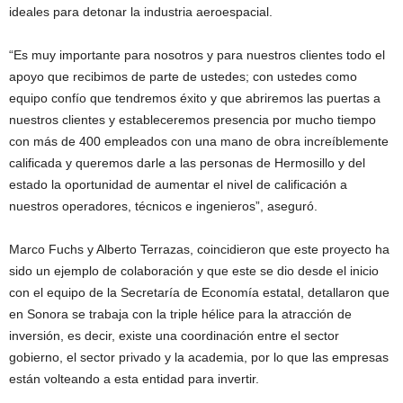
ideales para detonar la industria aeroespacial.
“Es muy importante para nosotros y para nuestros clientes todo el
apoyo que recibimos de parte de ustedes; con ustedes como
equipo confío que tendremos éxito y que abriremos las puertas a
nuestros clientes y estableceremos presencia por mucho tiempo
con más de 400 empleados con una mano de obra increíblemente
calificada y queremos darle a las personas de Hermosillo y del
estado la oportunidad de aumentar el nivel de calificación a
nuestros operadores, técnicos e ingenieros”, aseguró.
Marco Fuchs y Alberto Terrazas, coincidieron que este proyecto ha
sido un ejemplo de colaboración y que este se dio desde el inicio
con el equipo de la Secretaría de Economía estatal, detallaron que
en Sonora se trabaja con la triple hélice para la atracción de
inversión, es decir, existe una coordinación entre el sector
gobierno, el sector privado y la academia, por lo que las empresas
están volteando a esta entidad para invertir.