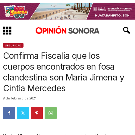
SEGURIDAD
Confirma Fiscalía que los
cuerpos encontrados en fosa
clandestina son María Jimena y
Cintia Mercedes
8 de febrero de 2021