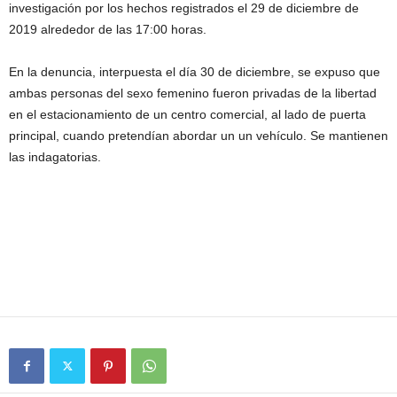
investigación por los hechos registrados el 29 de diciembre de
2019 alrededor de las 17:00 horas.
En la denuncia, interpuesta el día 30 de diciembre, se expuso que
ambas personas del sexo femenino fueron privadas de la libertad
en el estacionamiento de un centro comercial, al lado de puerta
principal, cuando pretendían abordar un un vehículo. Se mantienen
las indagatorias.