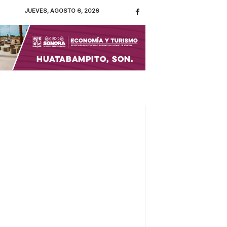
JUEVES, AGOSTO 6, 2026