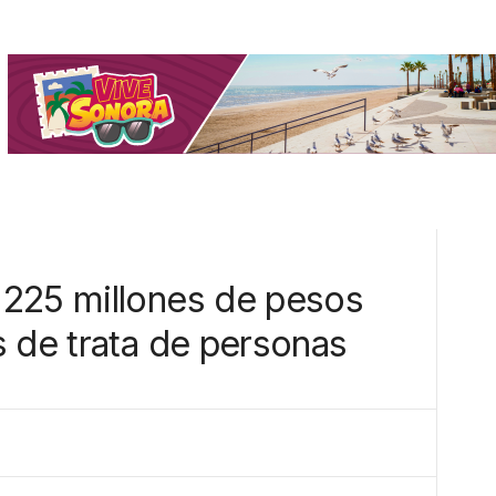
 225 millones de pesos
s de trata de personas