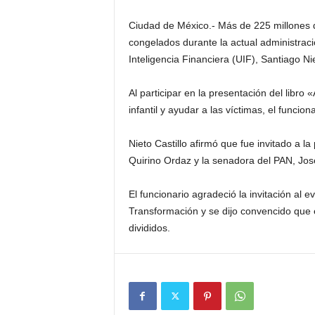
Ciudad de México.- Más de 225 millones d
congelados durante la actual administraci
Inteligencia Financiera (UIF), Santiago Nie
Al participar en la presentación del libro
infantil y ayudar a las víctimas, el func
Nieto Castillo afirmó que fue invitado a la
Quirino Ordaz y la senadora del PAN, Jo
El funcionario agradeció la invitación al
Transformación y se dijo convencido que e
divididos.