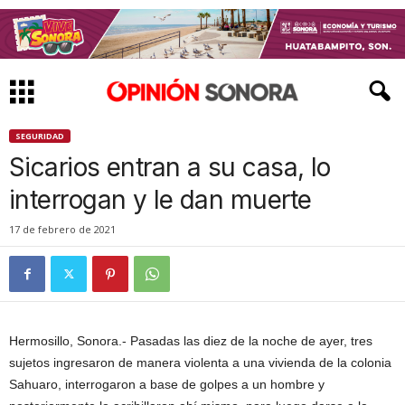
SEGURIDAD
Sicarios entran a su casa, lo
interrogan y le dan muerte
17 de febrero de 2021
Hermosillo, Sonora.- Pasadas las diez de la noche de ayer, tres
sujetos ingresaron de manera violenta a una vivienda de la colonia
Sahuaro, interrogaron a base de golpes a un hombre y