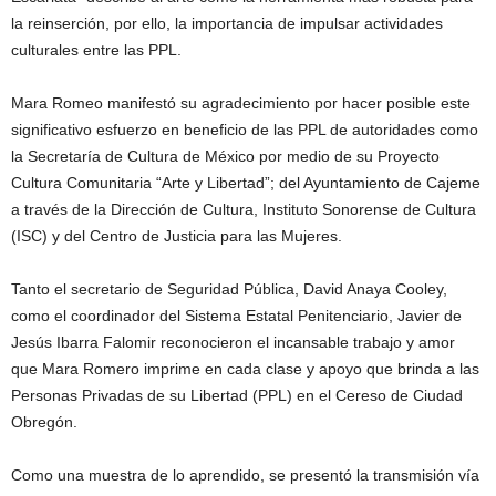
la reinserción, por ello, la importancia de impulsar actividades
culturales entre las PPL.
Mara Romeo manifestó su agradecimiento por hacer posible este
significativo esfuerzo en beneficio de las PPL de autoridades como
la Secretaría de Cultura de México por medio de su Proyecto
Cultura Comunitaria “Arte y Libertad”; del Ayuntamiento de Cajeme
a través de la Dirección de Cultura, Instituto Sonorense de Cultura
(ISC) y del Centro de Justicia para las Mujeres.
Tanto el secretario de Seguridad Pública, David Anaya Cooley,
como el coordinador del Sistema Estatal Penitenciario, Javier de
Jesús Ibarra Falomir reconocieron el incansable trabajo y amor
que Mara Romero imprime en cada clase y apoyo que brinda a las
Personas Privadas de su Libertad (PPL) en el Cereso de Ciudad
Obregón.
Como una muestra de lo aprendido, se presentó la transmisión vía