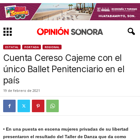
ESTATAL
PORTADA
REGIONAL
Cuenta Cereso Cajeme con el
único Ballet Penitenciario en el
país
19 de febrero de 2021
• En una puesta en escena mujeres privadas de su libertad
presentaron el resultado del Taller de Danza que da como