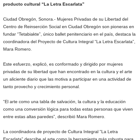
producto cultural “La Letra Escarlata”
Ciudad Obregón, Sonora.- Mujeres Privadas de su Libertad del
Centro de Reinserción Social en Ciudad Obregón son pioneras en
fundar “Tetabiakte”, único ballet penitenciario en el país, destaca la
coordinadora del Proyecto de Cultura Integral “La Letra Escarlata”,
Mara Romero.
Este esfuerzo, explicó, es conformado y dirigido por mujeres
privadas de su libertad que han encontrado en la cultura y el arte
un aliciente diario que las motiva a participar en una actividad de
tanto provecho y crecimiento personal.
“El arte como una tabla de salvación, la cultura y la educación
como una conversión lógica para todas estas personas que viven
entre estas altas paredes”, describió Mara Romero.
La coordinadora de proyecto de Cultura Integral “La Letra
Escarlata” describe al arte como la herramienta más robusta para