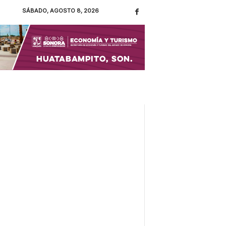
SÁBADO, AGOSTO 8, 2026