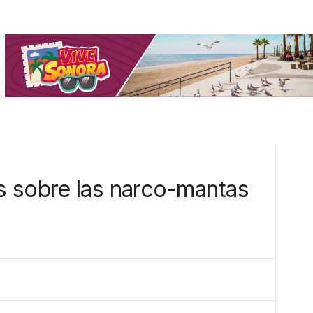
 sobre las narco-mantas