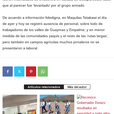
que al parecer fue ‘levantado’ por el grupo armado.
De acuerdo a información fidedigna, en Maquilas Tetakawi el día
de ayer y hoy se registró ausencia de personal, sobre todo de
trabajadores de los valles de Guaymas y Empalme, y en menor
medida de las comunidades yaquis y el resto de las ‘rutas largas’,
pero también en campos agrícolas muchos jornaleros no se
presentaron a laboral.
Artículos relacionados
Más del autor