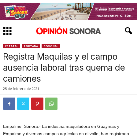
ESTATAL
PORTADA
REGIONAL
Registra Maquilas y el campo
ausencia laboral tras quema de
camiones
25 de febrero de 2021
Empalme, Sonora.- La industria maquiladora en Guaymas y
Empalme y diversos campos agrícolas en el valle, han registrado