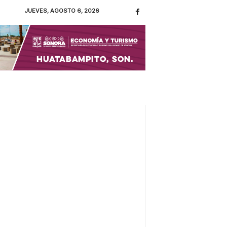
JUEVES, AGOSTO 6, 2026