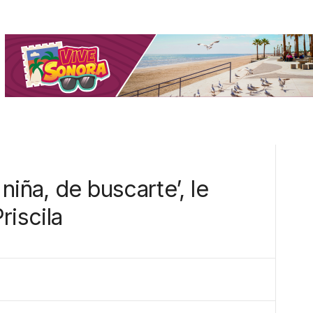
niña, de buscarte’, le
riscila