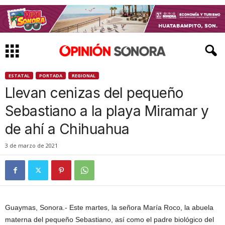
ESTATAL
PORTADA
REGIONAL
Llevan cenizas del pequeño
Sebastiano a la playa Miramar y
de ahí a Chihuahua
3 de marzo de 2021
Guaymas, Sonora.- Este martes, la señora María Roco, la abuela
materna del pequeño Sebastiano, así como el padre biológico del