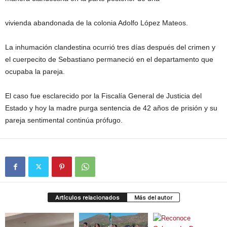
vivienda abandonada de la colonia Adolfo López Mateos.
La inhumación clandestina ocurrió tres días después del crimen y
el cuerpecito de Sebastiano permaneció en el departamento que
ocupaba la pareja.
El caso fue esclarecido por la Fiscalía General de Justicia del
Estado y hoy la madre purga sentencia de 42 años de prisión y su
pareja sentimental continúa prófugo.
Artículos relacionados
Más del autor