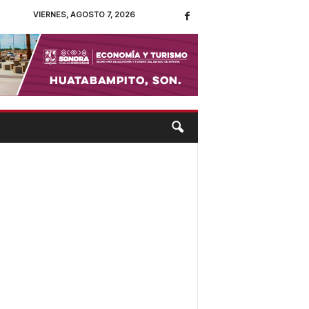
VIERNES, AGOSTO 7, 2026