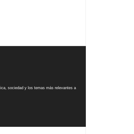
tica, sociedad y los temas más relevantes a