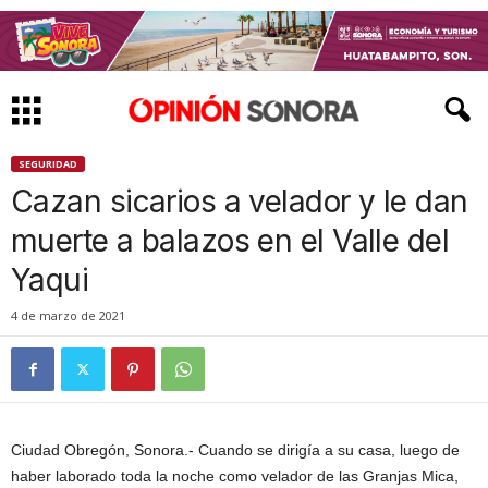
SEGURIDAD
Cazan sicarios a velador y le dan
muerte a balazos en el Valle del
Yaqui
4 de marzo de 2021
Ciudad Obregón, Sonora.- Cuando se dirigía a su casa, luego de
haber laborado toda la noche como velador de las Granjas Mica,