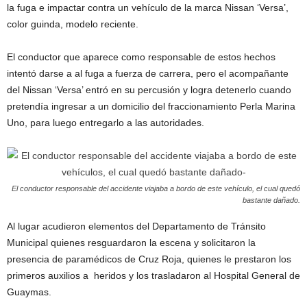
la fuga e impactar contra un vehículo de la marca Nissan ‘Versa’,
color guinda, modelo reciente.
El conductor que aparece como responsable de estos hechos
intentó darse a al fuga a fuerza de carrera, pero el acompañante
del Nissan ‘Versa’ entró en su percusión y logra detenerlo cuando
pretendía ingresar a un domicilio del fraccionamiento Perla Marina
Uno, para luego entregarlo a las autoridades.
El conductor responsable del accidente viajaba a bordo de este vehículo, el cual quedó
bastante dañado.
Al lugar acudieron elementos del Departamento de Tránsito
Municipal quienes resguardaron la escena y solicitaron la
presencia de paramédicos de Cruz Roja, quienes le prestaron los
primeros auxilios a heridos y los trasladaron al Hospital General de
Guaymas.