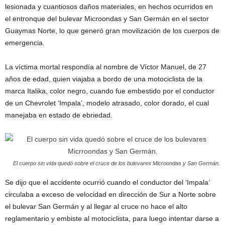
lesionada y cuantiosos daños materiales, en hechos ocurridos en
el entronque del bulevar Microondas y San Germán en el sector
Guaymas Norte, lo que generó gran movilización de los cuerpos de
emergencia.
La víctima mortal respondía al nombre de Víctor Manuel, de 27
años de edad, quien viajaba a bordo de una motociclista de la
marca Italika, color negro, cuando fue embestido por el conductor
de un Chevrolet ‘Impala’, modelo atrasado, color dorado, el cual
manejaba en estado de ebriedad.
El cuerpo sin vida quedó sobre el cruce de los bulevares Microondas y San Germán.
Se dijo que el accidente ocurrió cuando el conductor del ‘Impala’
circulaba a exceso de velocidad en dirección de Sur a Norte sobre
el bulevar San Germán y al llegar al cruce no hace el alto
reglamentario y embiste al motociclista, para luego intentar darse a