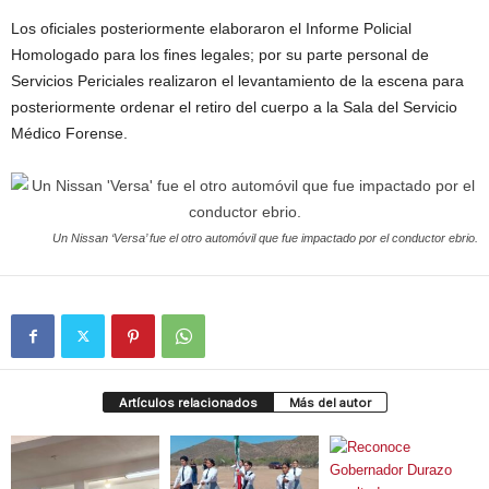
Los oficiales posteriormente elaboraron el Informe Policial
Homologado para los fines legales; por su parte personal de
Servicios Periciales realizaron el levantamiento de la escena para
posteriormente ordenar el retiro del cuerpo a la Sala del Servicio
Médico Forense.
Un Nissan ‘Versa’ fue el otro automóvil que fue impactado por el conductor ebrio.
Artículos relacionados
Más del autor