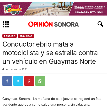
PORTADA
SEGURIDAD
Conductor ebrio mata a
motociclista y se estrella contra
un vehículo en Guaymas Norte
4 de marzo de 2021
Guaymas, Sonora.- La mañana de este jueves se registró un fatal
accidente que deja como saldo una persona sin vida, una