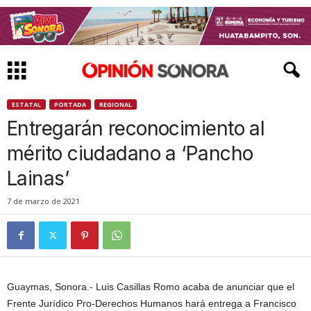
ESTATAL
PORTADA
REGIONAL
Entregarán reconocimiento al
mérito ciudadano a ‘Pancho
Lainas’
7 de marzo de 2021
Guaymas, Sonora.- Luis Casillas Romo acaba de anunciar que el
Frente Jurídico Pro-Derechos Humanos hará entrega a Francisco