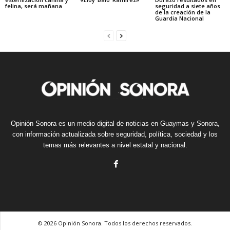
felina, será mañana
seguridad a siete años
de la creación de la
Guardia Nacional
Opinión Sonora es un medio digital de noticias en Guaymas y Sonora,
con información actualizada sobre seguridad, política, sociedad y los
temas más relevantes a nivel estatal y nacional.
© 2026 Opinión Sonora. Todos los derechos reservados.