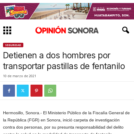
SEGURIDAD
Detienen a dos hombres por
transportar pastillas de fentanilo
10 de marzo de 2021
Hermosillo, Sonora.- El Ministerio Público de la Fiscalía General de
la República (FGR) en Sonora, inició carpeta de investigación
contra dos personas, por su presunta responsabilidad del delito