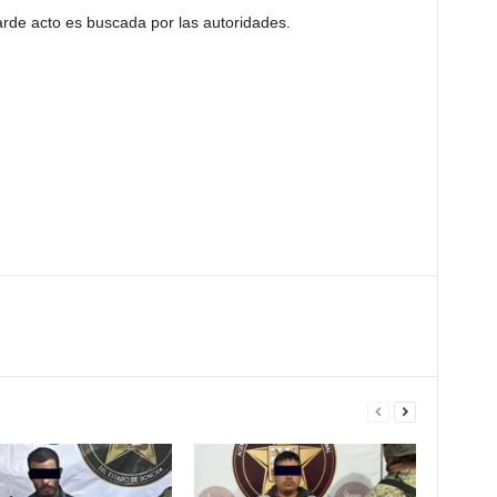
rde acto es buscada por las autoridades.