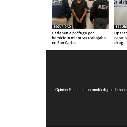
SEGURIDAD
SEGUR
Detienen a prófugo por
Operat
homicidio mientras trabajaba
captur
en San Carlos
droga 
Opinión Sonora es un medio digital de noti