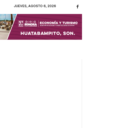
JUEVES, AGOSTO 6, 2026