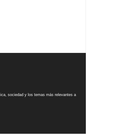
tica, sociedad y los temas más relevantes a