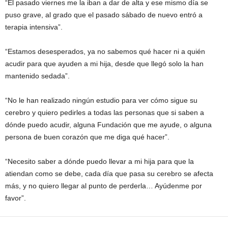
“El pasado viernes me la iban a dar de alta y ese mismo día se
puso grave, al grado que el pasado sábado de nuevo entró a
terapia intensiva”.
“Estamos desesperados, ya no sabemos qué hacer ni a quién
acudir para que ayuden a mi hija, desde que llegó solo la han
mantenido sedada”.
“No le han realizado ningún estudio para ver cómo sigue su
cerebro y quiero pedirles a todas las personas que si saben a
dónde puedo acudir, alguna Fundación que me ayude, o alguna
persona de buen corazón que me diga qué hacer”.
“Necesito saber a dónde puedo llevar a mi hija para que la
atiendan como se debe, cada día que pasa su cerebro se afecta
más, y no quiero llegar al punto de perderla… Ayúdenme por
favor”.