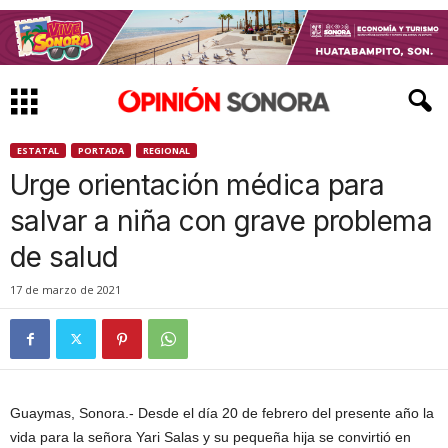
ESTATAL
PORTADA
REGIONAL
Urge orientación médica para
salvar a niña con grave problema
de salud
17 de marzo de 2021
Guaymas, Sonora.- Desde el día 20 de febrero del presente año la
vida para la señora Yari Salas y su pequeña hija se convirtió en