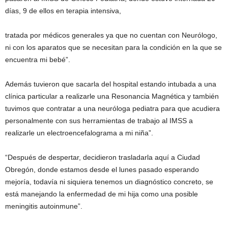
días, 9 de ellos en terapia intensiva,
tratada por médicos generales ya que no cuentan con Neurólogo,
ni con los aparatos que se necesitan para la condición en la que se
encuentra mi bebé”.
Además tuvieron que sacarla del hospital estando intubada a una
clínica particular a realizarle una Resonancia Magnética y también
tuvimos que contratar a una neuróloga pediatra para que acudiera
personalmente con sus herramientas de trabajo al IMSS a
realizarle un electroencefalograma a mi niña”.
“Después de despertar, decidieron trasladarla aquí a Ciudad
Obregón, donde estamos desde el lunes pasado esperando
mejoría, todavía ni siquiera tenemos un diagnóstico concreto, se
está manejando la enfermedad de mi hija como una posible
meningitis autoinmune”.