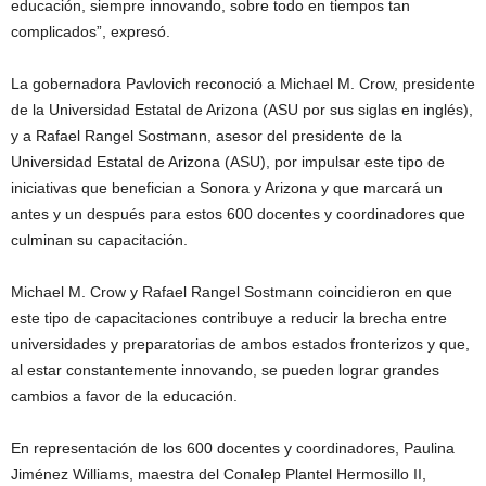
educación, siempre innovando, sobre todo en tiempos tan
complicados”, expresó.
La gobernadora Pavlovich reconoció a Michael M. Crow, presidente
de la Universidad Estatal de Arizona (ASU por sus siglas en inglés),
y a Rafael Rangel Sostmann, asesor del presidente de la
Universidad Estatal de Arizona (ASU), por impulsar este tipo de
iniciativas que benefician a Sonora y Arizona y que marcará un
antes y un después para estos 600 docentes y coordinadores que
culminan su capacitación.
Michael M. Crow y Rafael Rangel Sostmann coincidieron en que
este tipo de capacitaciones contribuye a reducir la brecha entre
universidades y preparatorias de ambos estados fronterizos y que,
al estar constantemente innovando, se pueden lograr grandes
cambios a favor de la educación.
En representación de los 600 docentes y coordinadores, Paulina
Jiménez Williams, maestra del Conalep Plantel Hermosillo II,