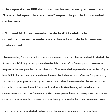
• Se capacitaron 600 del nivel medio superior y superior en
“La era del aprendizaje activo” impartido por la Universidad
de Arizona
• Michael M. Crow presidente de la ASU celebró la
coordinación entre ambos estados a favor de la formación
profesional
Hermosillo, Sonora.- Un reconocimiento a la Universidad Estatal de
Arizona (ASU) y a su presidente Michael M. Crow, por diseñar e
impartir la segunda capacitación “La era del aprendizaje activo” y a
los 600 docentes y coordinadores de Educación Media Superior y
Superior por participar y egresar satisfactoriamente de este curso,
hizo la gobernadora Claudia Pavlovich Arellano, al celebrar la
coordinación entre Sonora y Arizona para buscar mejores técnicas
que fortalezcan la formación de las y los estudiantes sonorenses.
La mandataria estatal, atestiguó la graduación virtual de los