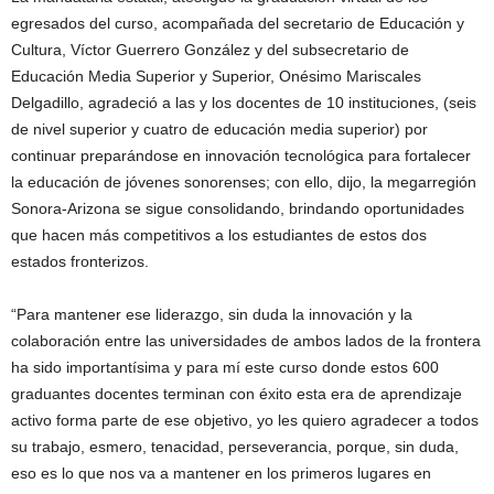
egresados del curso, acompañada del secretario de Educación y
Cultura, Víctor Guerrero González y del subsecretario de
Educación Media Superior y Superior, Onésimo Mariscales
Delgadillo, agradeció a las y los docentes de 10 instituciones, (seis
de nivel superior y cuatro de educación media superior) por
continuar preparándose en innovación tecnológica para fortalecer
la educación de jóvenes sonorenses; con ello, dijo, la megarregión
Sonora-Arizona se sigue consolidando, brindando oportunidades
que hacen más competitivos a los estudiantes de estos dos
estados fronterizos.
“Para mantener ese liderazgo, sin duda la innovación y la
colaboración entre las universidades de ambos lados de la frontera
ha sido importantísima y para mí este curso donde estos 600
graduantes docentes terminan con éxito esta era de aprendizaje
activo forma parte de ese objetivo, yo les quiero agradecer a todos
su trabajo, esmero, tenacidad, perseverancia, porque, sin duda,
eso es lo que nos va a mantener en los primeros lugares en