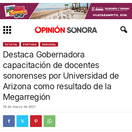
ESTATAL
PORTADA
REGIONAL
Destaca Gobernadora
capacitación de docentes
sonorenses por Universidad de
Arizona como resultado de la
Megarregión
18 de marzo de 2021