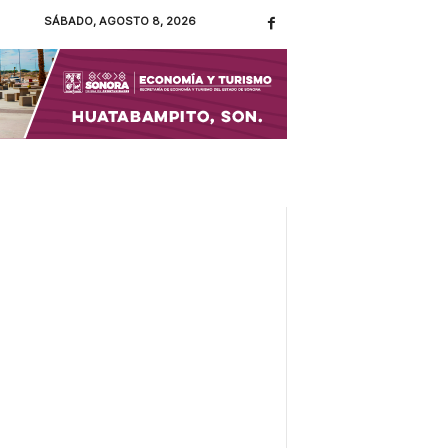
SÁBADO, AGOSTO 8, 2026