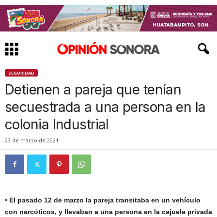
SEGURIDAD
Detienen a pareja que tenían
secuestrada a una persona en la
colonia Industrial
23 de marzo de 2021
• El pasado 12 de marzo la pareja transitaba en un vehículo
con narcóticos, y llevaban a una persona en la cajuela privada