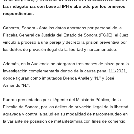
las indagatorias con base al IPH elaborado por los primeros
respondientes.
Caborca, Sonora.- Ante los datos aportados por personal de la
Fiscalía General de Justicia del Estado de Sonora (FGJE), el Juez
vinculó a proceso a una pareja y decretó la prisión preventiva por
los delitos de privación ilegal de la libertad y narcomenudeo.
Además, en la Audiencia se otorgaron tres meses de plazo para la
investigación complementaria dentro de la causa penal 111/2021,
donde figuran como imputados Brenda Anallely “N.” y José
Armando “N.”.
Fueron presentados por el Agente del Ministerio Público, de la
Fiscalía de Sonora, por los delitos de privación ilegal de la libertad
agravada y contra la salud en su modalidad de narcomenudeo en
la variante de posesión de metanfetamina con fines de comercio.