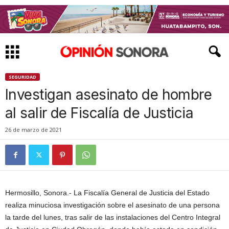
SEGURIDAD
Investigan asesinato de hombre
al salir de Fiscalía de Justicia
26 de marzo de 2021
Hermosillo, Sonora.- La Fiscalía General de Justicia del Estado
realiza minuciosa investigación sobre el asesinato de una persona
la tarde del lunes, tras salir de las instalaciones del Centro Integral