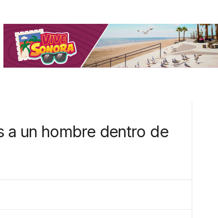
s a un hombre dentro de