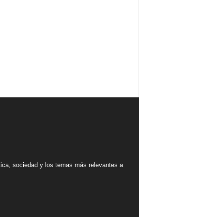
tica, sociedad y los temas más relevantes a