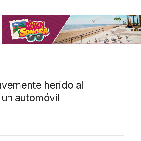
vemente herido al
 un automóvil