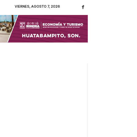
VIERNES, AGOSTO 7, 2026