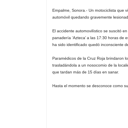
Empalme, Sonora.- Un motociclista que vi
automóvil quedando gravemente lesionad
El accidente automovilístico se suscitó en
panadería ‘Azteca’ a las 17:30 horas de 
ha sido identificado quedó inconsciente de
Paramédicos de la Cruz Roja brindaron lo
trasladándola a un nosocomio de la locali
que tardan más de 15 días en sanar.
Hasta el momento se desconoce como suce