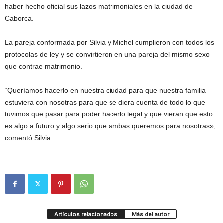
haber hecho oficial sus lazos matrimoniales en la ciudad de
Caborca.
La pareja conformada por Silvia y Michel cumplieron con todos los
protocolas de ley y se convirtieron en una pareja del mismo sexo
que contrae matrimonio.
“Queríamos hacerlo en nuestra ciudad para que nuestra familia
estuviera con nosotras para que se diera cuenta de todo lo que
tuvimos que pasar para poder hacerlo legal y que vieran que esto
es algo a futuro y algo serio que ambas queremos para nosotras»,
comentó Silvia.
Artículos relacionados
Más del autor