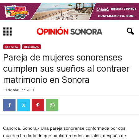
ESTATAL
REGIONAL
Pareja de mujeres sonorenses
cumplen sus sueños al contraer
matrimonio en Sonora
10 de abril de 2021
Caborca, Sonora.- Una pareja sonorense conformada por dos
mujeres ha dado de que hablar en redes sociales, después de