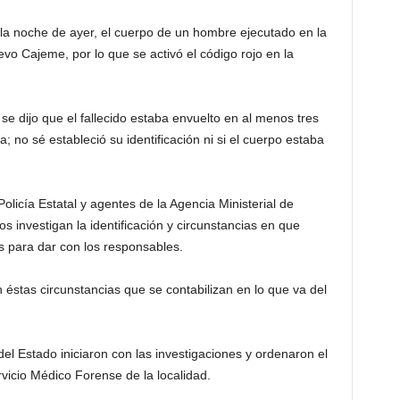
a noche de ayer, el cuerpo de un hombre ejecutado en la
vo Cajeme, por lo que se activó el código rojo en la
 se dijo que el fallecido estaba envuelto en al menos tres
 no sé estableció su identificación ni si el cuerpo estaba
 Policía Estatal y agentes de la Agencia Ministerial de
os investigan la identificación y circunstancias en que
s para dar con los responsables.
éstas circunstancias que se contabilizan en lo que va del
 del Estado iniciaron con las investigaciones y ordenaron el
rvicio Médico Forense de la localidad.