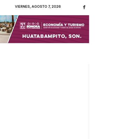
VIERNES, AGOSTO 7, 2026