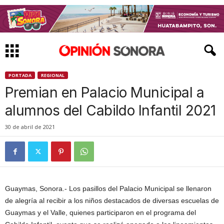
PORTADA
REGIONAL
Premian en Palacio Municipal a
alumnos del Cabildo Infantil 2021
30 de abril de 2021
Guaymas, Sonora.- Los pasillos del Palacio Municipal se llenaron
de alegría al recibir a los niños destacados de diversas escuelas de
Guaymas y el Valle, quienes participaron en el programa del