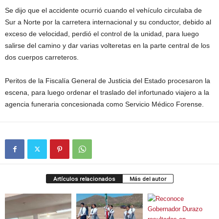
Se dijo que el accidente ocurrió cuando el vehículo circulaba de
Sur a Norte por la carretera internacional y su conductor, debido al
exceso de velocidad, perdió el control de la unidad, para luego
salirse del camino y dar varias volteretas en la parte central de los
dos cuerpos carreteros.
Peritos de la Fiscalía General de Justicia del Estado procesaron la
escena, para luego ordenar el traslado del infortunado viajero a la
agencia funeraria concesionada como Servicio Médico Forense.
Artículos relacionados
Más del autor