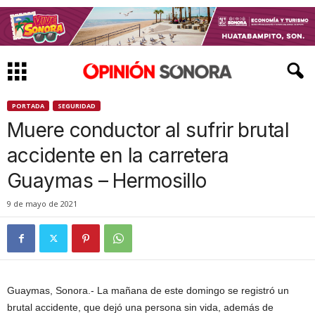
PORTADA
SEGURIDAD
Muere conductor al sufrir brutal
accidente en la carretera
Guaymas – Hermosillo
9 de mayo de 2021
Guaymas, Sonora.- La mañana de este domingo se registró un
brutal accidente, que dejó una persona sin vida, además de