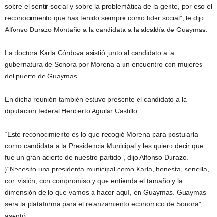
sobre el sentir social y sobre la problemática de la gente, por eso el
reconocimiento que has tenido siempre como líder social”, le dijo
Alfonso Durazo Montaño a la candidata a la alcaldía de Guaymas.
La doctora Karla Córdova asistió junto al candidato a la
gubernatura de Sonora por Morena a un encuentro con mujeres
del puerto de Guaymas.
En dicha reunión también estuvo presente el candidato a la
diputación federal Heriberto Aguilar Castillo.
“Este reconocimiento es lo que recogió Morena para postularla
como candidata a la Presidencia Municipal y les quiero decir que
fue un gran acierto de nuestro partido”, dijo Alfonso Durazo.
}“Necesito una presidenta municipal como Karla, honesta, sencilla,
con visión, con compromiso y que entienda el tamaño y la
dimensión de lo que vamos a hacer aquí, en Guaymas. Guaymas
será la plataforma para el relanzamiento económico de Sonora”,
asentó.