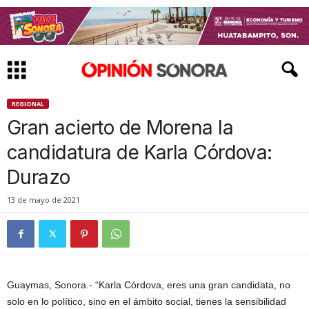
REGIONAL
Gran acierto de Morena la
candidatura de Karla Córdova:
Durazo
13 de mayo de 2021
Guaymas, Sonora.- “Karla Córdova, eres una gran candidata, no
solo en lo político, sino en el ámbito social, tienes la sensibilidad