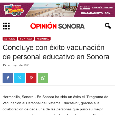
ESTATAL
PORTADA
REGIONAL
Concluye con éxito vacunación
de personal educativo en Sonora
15 de mayo de 2021
Hermosillo, Sonora.- En Sonora ha sido un éxito el “Programa de
Vacunación al Personal del Sistema Educativo”, gracias a la
colaboración de cada una de las personas que puso su mejor