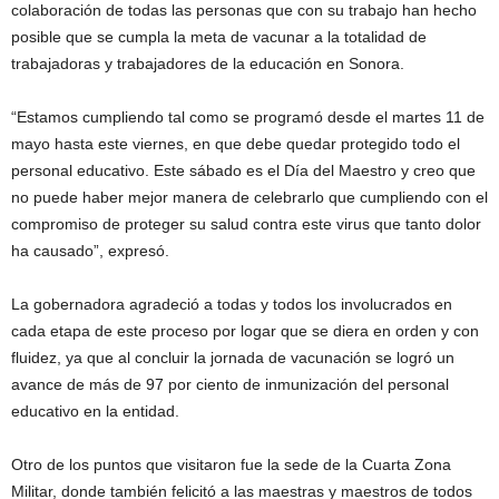
colaboración de todas las personas que con su trabajo han hecho
posible que se cumpla la meta de vacunar a la totalidad de
trabajadoras y trabajadores de la educación en Sonora.
“Estamos cumpliendo tal como se programó desde el martes 11 de
mayo hasta este viernes, en que debe quedar protegido todo el
personal educativo. Este sábado es el Día del Maestro y creo que
no puede haber mejor manera de celebrarlo que cumpliendo con el
compromiso de proteger su salud contra este virus que tanto dolor
ha causado”, expresó.
La gobernadora agradeció a todas y todos los involucrados en
cada etapa de este proceso por logar que se diera en orden y con
fluidez, ya que al concluir la jornada de vacunación se logró un
avance de más de 97 por ciento de inmunización del personal
educativo en la entidad.
Otro de los puntos que visitaron fue la sede de la Cuarta Zona
Militar, donde también felicitó a las maestras y maestros de todos