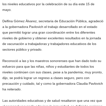
los niveles educativos por la celebración de su día este 15 de
mayo.
Delfina Gómez Álvarez, secretaria de Educación Pública, agradeció
a la gobernadora Pavlovich el trabajo desarrollado en el estado
que permitió lograr una gran coordinación entre los diferentes
niveles de gobierno y obtener excelentes resultados en la jornada
de vacunación a trabajadoras y trabajadores educativos de los
sectores público y privado.
Reconoció a las y los maestros sonorenses que han dado todo su
esfuerzo para que las niñas, niños y estudiantes de todos los
niveles continúen con sus clases, pese a la pandemia; muy pronto,
dijo, se podrá lograr un regreso a clases seguro, pero con
precaución y cuidado, tal y como la gobernadora Claudia Pavlovich
ha reiterado.
Las autoridades educativas y de salud resaltaron que una vez que