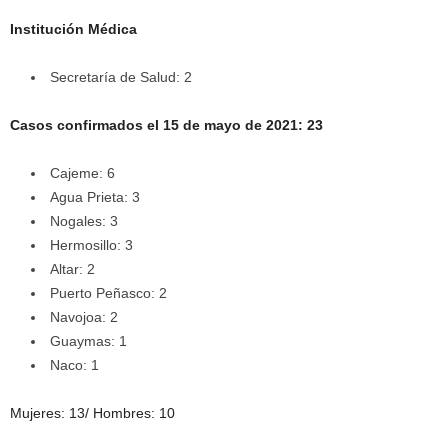
Institución Médica
Secretaría de Salud: 2
Casos confirmados el 15 de mayo de 2021: 23
Cajeme: 6
Agua Prieta: 3
Nogales: 3
Hermosillo: 3
Altar: 2
Puerto Peñasco: 2
Navojoa: 2
Guaymas: 1
Naco: 1
Mujeres: 13/ Hombres: 10