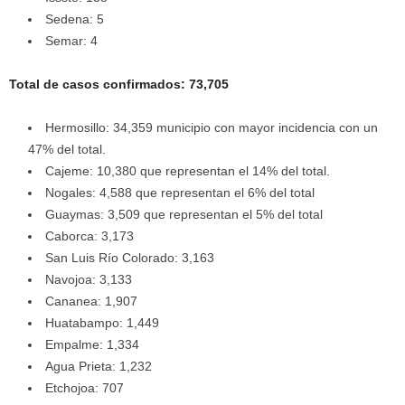
Sedena: 5
Semar: 4
Total de casos confirmados: 73,705
Hermosillo: 34,359 municipio con mayor incidencia con un
47% del total.
Cajeme: 10,380 que representan el 14% del total.
Nogales: 4,588 que representan el 6% del total
Guaymas: 3,509 que representan el 5% del total
Caborca: 3,173
San Luis Río Colorado: 3,163
Navojoa: 3,133
Cananea: 1,907
Huatabampo: 1,449
Empalme: 1,334
Agua Prieta: 1,232
Etchojoa: 707