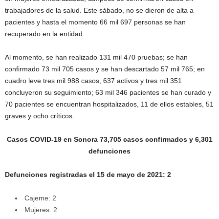
trabajadores de la salud. Este sábado, no se dieron de alta a
pacientes y hasta el momento 66 mil 697 personas se han
recuperado en la entidad.
Al momento, se han realizado 131 mil 470 pruebas; se han
confirmado 73 mil 705 casos y se han descartado 57 mil 765; en
cuadro leve tres mil 988 casos, 637 activos y tres mil 351
concluyeron su seguimiento; 63 mil 346 pacientes se han curado y
70 pacientes se encuentran hospitalizados, 11 de ellos estables, 51
graves y ocho críticos.
Casos COVID-19 en Sonora 73,705 casos confirmados y 6,301
defunciones
Defunciones registradas el 15 de mayo de 2021: 2
Cajeme: 2
Mujeres: 2