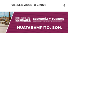
VIERNES, AGOSTO 7, 2026