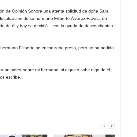
ón de Opinión Sonora una atenta solicitud de doña Sara
a localización de su hermano Filiberto Álvarez Favela, de
a de él y hoy se decidió – con la ayuda de descendientes
hermano Filiberto se encontraba preso, pero no ha podido
 no saber sobre mi hermano; si alguien sabe algo de él,
os escribe.