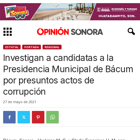
ESTATAL
PORTADA
REGIONAL
Investigan a candidatas a la
Presidencia Municipal de Bácum
por presuntos actos de
corrupción
27 de mayo de 2021