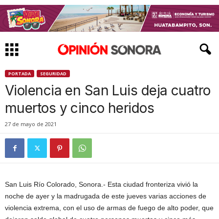
PORTADA
SEGURIDAD
Violencia en San Luis deja cuatro
muertos y cinco heridos
27 de mayo de 2021
San Luis Río Colorado, Sonora.- Esta ciudad fronteriza vivió la
noche de ayer y la madrugada de este jueves varias acciones de
violencia extrema, con el uso de armas de fuego de alto poder, que