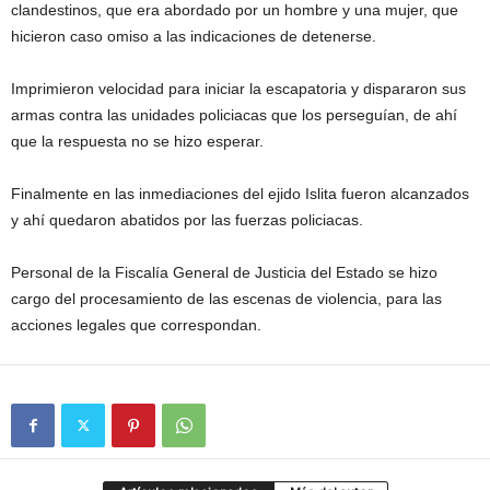
clandestinos, que era abordado por un hombre y una mujer, que
hicieron caso omiso a las indicaciones de detenerse.
Imprimieron velocidad para iniciar la escapatoria y dispararon sus
armas contra las unidades policiacas que los perseguían, de ahí
que la respuesta no se hizo esperar.
Finalmente en las inmediaciones del ejido Islita fueron alcanzados
y ahí quedaron abatidos por las fuerzas policiacas.
Personal de la Fiscalía General de Justicia del Estado se hizo
cargo del procesamiento de las escenas de violencia, para las
acciones legales que correspondan.