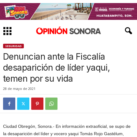
SEGURIDAD
Denuncian ante la Fiscalía
desaparición de líder yaqui,
temen por su vida
28 de mayo de 2021
Ciudad Obregón, Sonora.- En información extraoficial, se supo de
la desaparición del líder y vocero yaqui Tomás Rojo Gastélum,