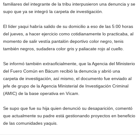
familiares del integrante de la tribu interpusieron una denuncia y se
supo que ya se integró la carpeta de investigación.
El líder yaqui habría salido de su domicilio a eso de las 5:00 horas
del jueves, a hacer ejercicio como cotidianamente lo practicaba, al
momento de salir vestía pantalón deportivo color negro, tenis
también negros, sudadera color gris y paliacate rojo al cuello.
Se informó también extraoficialmente, que la Agencia del Ministerio
del Fuero Común en Bácum recibió la denuncia y abrió una
carpeta de investigación, así mismo, el documento fue enviado al
jefe de grupo de la Agencia Ministerial de Investigación Criminal
(AMIC) de la base operativa en Vícam.
Se supo que fue su hija quien denunció su desaparición, comentó
que actualmente su padre está gestionando proyectos en beneficio
de las comunidades yaquis.