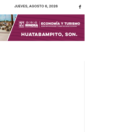
JUEVES, AGOSTO 6, 2026