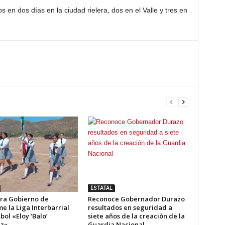
en dos días en la ciudad rielera, dos en el Valle y tres en
ESTATAL
ra Gobierno de
Reconoce Gobernador Durazo
e la Liga Interbarrial
resultados en seguridad a
bol «Eloy ‘Balo’
siete años de la creación de la
ez»
Guardia Nacional