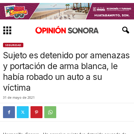
SEGURIDAD
Sujeto es detenido por amenazas
y portación de arma blanca, le
había robado un auto a su
víctima
31 de mayo de 2021