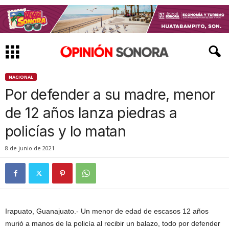
NACIONAL
Por defender a su madre, menor
de 12 años lanza piedras a
policías y lo matan
8 de junio de 2021
Irapuato, Guanajuato.- Un menor de edad de escasos 12 años
murió a manos de la policía al recibir un balazo, todo por defender