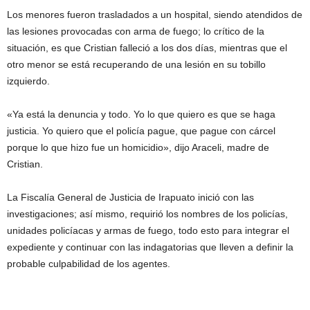
Los menores fueron trasladados a un hospital, siendo atendidos de
las lesiones provocadas con arma de fuego; lo crítico de la
situación, es que Cristian falleció a los dos días, mientras que el
otro menor se está recuperando de una lesión en su tobillo
izquierdo.
«Ya está la denuncia y todo. Yo lo que quiero es que se haga
justicia. Yo quiero que el policía pague, que pague con cárcel
porque lo que hizo fue un homicidio», dijo Araceli, madre de
Cristian.
La Fiscalía General de Justicia de Irapuato inició con las
investigaciones; así mismo, requirió los nombres de los policías,
unidades policíacas y armas de fuego, todo esto para integrar el
expediente y continuar con las indagatorias que lleven a definir la
probable culpabilidad de los agentes.