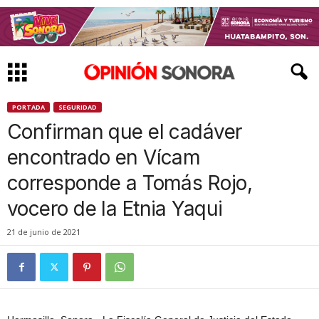
PORTADA
SEGURIDAD
Confirman que el cadáver
encontrado en Vícam
corresponde a Tomás Rojo,
vocero de la Etnia Yaqui
21 de junio de 2021