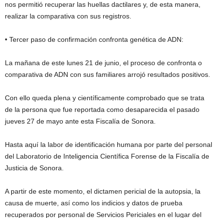
nos permitió recuperar las huellas dactilares y, de esta manera,
realizar la comparativa con sus registros.
• Tercer paso de confirmación confronta genética de ADN:
La mañana de este lunes 21 de junio, el proceso de confronta o
comparativa de ADN con sus familiares arrojó resultados positivos.
Con ello queda plena y científicamente comprobado que se trata
de la persona que fue reportada como desaparecida el pasado
jueves 27 de mayo ante esta Fiscalía de Sonora.
Hasta aquí la labor de identificación humana por parte del personal
del Laboratorio de Inteligencia Científica Forense de la Fiscalía de
Justicia de Sonora.
A partir de este momento, el dictamen pericial de la autopsia, la
causa de muerte, así como los indicios y datos de prueba
recuperados por personal de Servicios Periciales en el lugar del