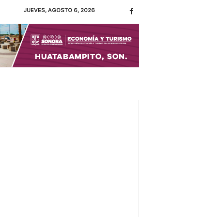
JUEVES, AGOSTO 6, 2026