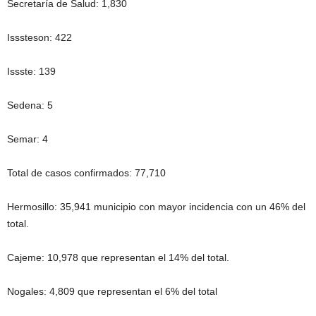
Secretaría de Salud: 1,830
Isssteson: 422
Issste: 139
Sedena: 5
Semar: 4
Total de casos confirmados: 77,710
Hermosillo: 35,941 municipio con mayor incidencia con un 46% del
total.
Cajeme: 10,978 que representan el 14% del total.
Nogales: 4,809 que representan el 6% del total