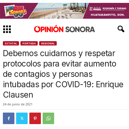
ESTATAL
PORTADA
REGIONAL
Debemos cuidarnos y respetar
protocolos para evitar aumento
de contagios y personas
intubadas por COVID-19: Enrique
Clausen
24 de junio de 2021