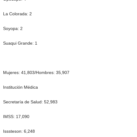
La Colorada: 2
Soyopa: 2
Suaqui Grande: 1
Mujeres: 41,803/Hombres: 35,907
Institución Médica
Secretaría de Salud: 52,983
IMSS: 17,090
Isssteson: 6,248