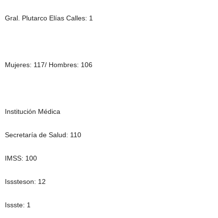
Gral. Plutarco Elías Calles: 1
Mujeres: 117/ Hombres: 106
Institución Médica
Secretaría de Salud: 110
IMSS: 100
Isssteson: 12
Issste: 1