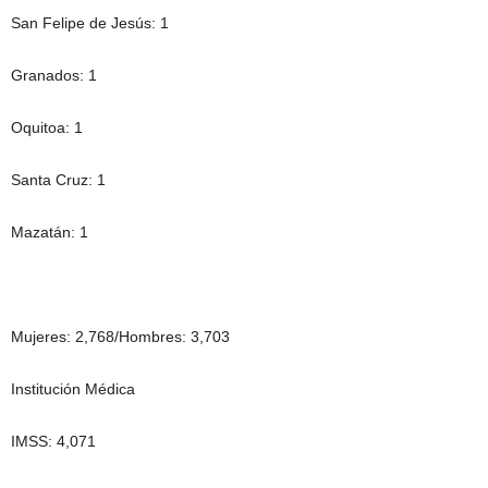
San Felipe de Jesús: 1
Granados: 1
Oquitoa: 1
Santa Cruz: 1
Mazatán: 1
Mujeres: 2,768/Hombres: 3,703
Institución Médica
IMSS: 4,071