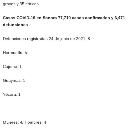
graves y 35 críticos.
Casos COVID-19 en Sonora 77,710 casos confirmados y 6,471
defunciones
Defunciones registradas 24 de junio de 2021: 8
Hermosillo: 5
Cajeme: 1
Guaymas: 1
Yécora: 1
Mujeres: 4/ Hombres: 4