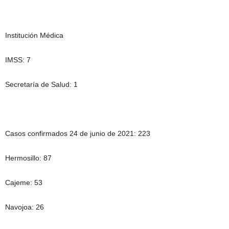
Institución Médica
IMSS: 7
Secretaría de Salud: 1
Casos confirmados 24 de junio de 2021: 223
Hermosillo: 87
Cajeme: 53
Navojoa: 26