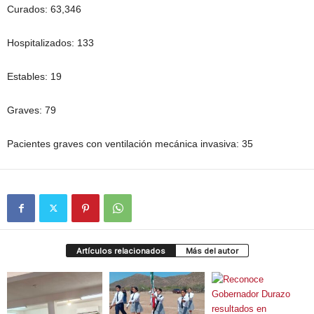
Curados: 63,346
Hospitalizados: 133
Estables: 19
Graves: 79
Pacientes graves con ventilación mecánica invasiva: 35
Artículos relacionados
Más del autor