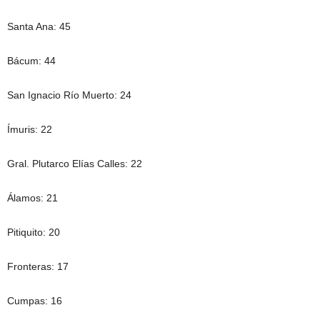
Santa Ana: 45
Bácum: 44
San Ignacio Río Muerto: 24
Ímuris: 22
Gral. Plutarco Elías Calles: 22
Álamos: 21
Pitiquito: 20
Fronteras: 17
Cumpas: 16