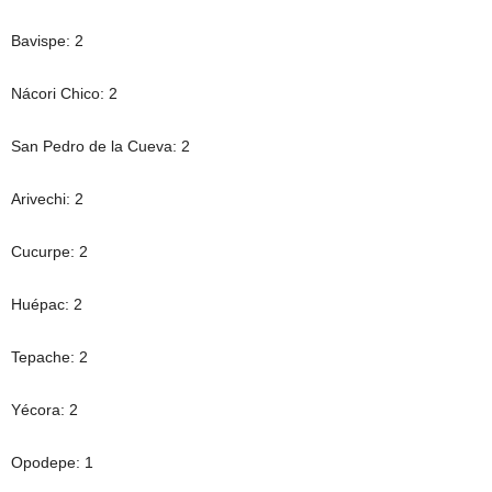
Bavispe: 2
Nácori Chico: 2
San Pedro de la Cueva: 2
Arivechi: 2
Cucurpe: 2
Huépac: 2
Tepache: 2
Yécora: 2
Opodepe: 1