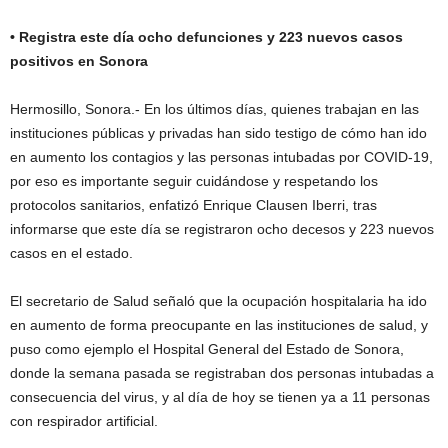
• Registra este día ocho defunciones y 223 nuevos casos
positivos en Sonora
Hermosillo, Sonora.- En los últimos días, quienes trabajan en las
instituciones públicas y privadas han sido testigo de cómo han ido
en aumento los contagios y las personas intubadas por COVID-19,
por eso es importante seguir cuidándose y respetando los
protocolos sanitarios, enfatizó Enrique Clausen Iberri, tras
informarse que este día se registraron ocho decesos y 223 nuevos
casos en el estado.
El secretario de Salud señaló que la ocupación hospitalaria ha ido
en aumento de forma preocupante en las instituciones de salud, y
puso como ejemplo el Hospital General del Estado de Sonora,
donde la semana pasada se registraban dos personas intubadas a
consecuencia del virus, y al día de hoy se tienen ya a 11 personas
con respirador artificial.