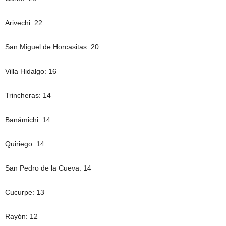
Arivechi: 22
San Miguel de Horcasitas: 20
Villa Hidalgo: 16
Trincheras: 14
Banámichi: 14
Quiriego: 14
San Pedro de la Cueva: 14
Cucurpe: 13
Rayón: 12