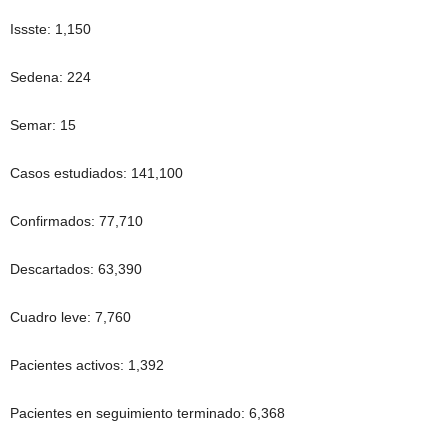
Issste: 1,150
Sedena: 224
Semar: 15
Casos estudiados: 141,100
Confirmados: 77,710
Descartados: 63,390
Cuadro leve: 7,760
Pacientes activos: 1,392
Pacientes en seguimiento terminado: 6,368