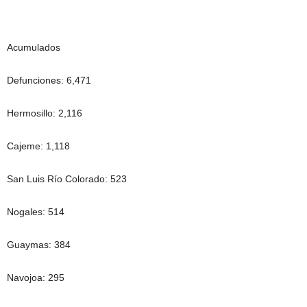
Acumulados
Defunciones: 6,471
Hermosillo: 2,116
Cajeme: 1,118
San Luis Río Colorado: 523
Nogales: 514
Guaymas: 384
Navojoa: 295