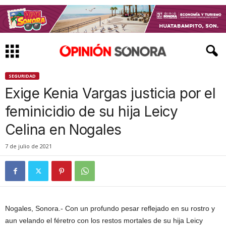
SEGURIDAD
Exige Kenia Vargas justicia por el
feminicidio de su hija Leicy
Celina en Nogales
7 de julio de 2021
Nogales, Sonora.- Con un profundo pesar reflejado en su rostro y
aun velando el féretro con los restos mortales de su hija Leicy